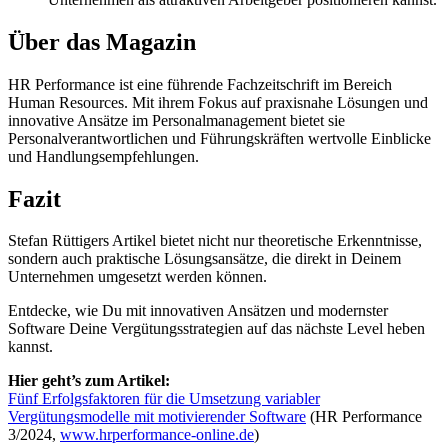
Über das Magazin
HR Performance ist eine führende Fachzeitschrift im Bereich
Human Resources. Mit ihrem Fokus auf praxisnahe Lösungen und
innovative Ansätze im Personalmanagement bietet sie
Personalverantwortlichen und Führungskräften wertvolle Einblicke
und Handlungsempfehlungen.
Fazit
Stefan Rüttigers Artikel bietet nicht nur theoretische Erkenntnisse,
sondern auch praktische Lösungsansätze, die direkt in Deinem
Unternehmen umgesetzt werden können.
Entdecke, wie Du mit innovativen Ansätzen und modernster
Software Deine Vergütungsstrategien auf das nächste Level heben
kannst.
Hier geht’s zum Artikel:
Fünf Erfolgsfaktoren für die Umsetzung variabler
Vergütungsmodelle mit motivierender Software
(HR Performance
3/2024,
www.hrperformance-online.de
)