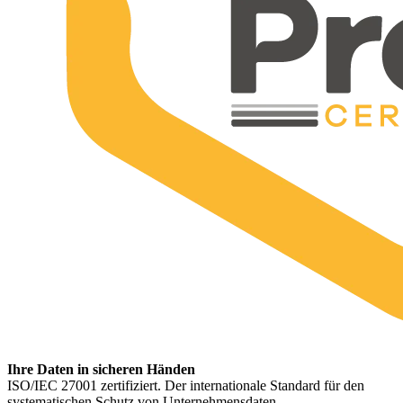
Ihre Daten in sicheren Händen
ISO/IEC 27001 zertifiziert. Der internationale Standard für den
systematischen Schutz von Unternehmensdaten.