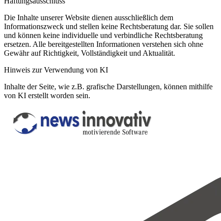
Haftungsausschluss
Die Inhalte unserer Website dienen ausschließlich dem
Informationszweck und stellen keine Rechtsberatung dar. Sie sollen
und können keine individuelle und verbindliche Rechtsberatung
ersetzen. Alle bereitgestellten Informationen verstehen sich ohne
Gewähr auf Richtigkeit, Vollständigkeit und Aktualität.
Hinweis zur Verwendung von KI
Inhalte der Seite, wie z.B. grafische Darstellungen, können mithilfe
von KI erstellt worden sein.