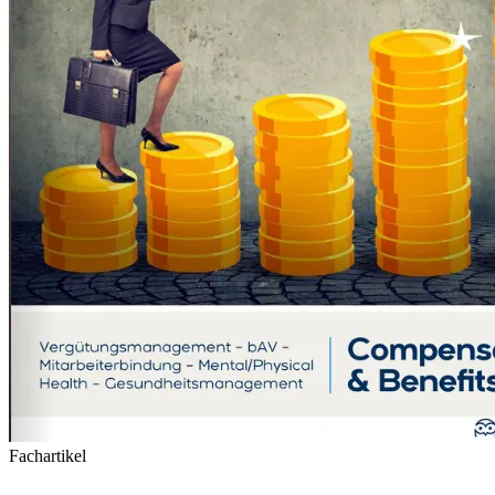
Fachartikel