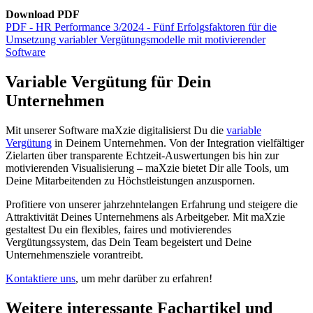
Download PDF
PDF - HR Performance 3/2024 - Fünf Erfolgsfaktoren für die
Umsetzung variabler Vergütungsmodelle mit motivierender
Software
Variable Vergütung für Dein
Unternehmen
Mit unserer Software maXzie digitalisierst Du die
variable
Vergütung
in Deinem Unternehmen. Von der Integration vielfältiger
Zielarten über transparente Echtzeit-Auswertungen bis hin zur
motivierenden Visualisierung – maXzie bietet Dir alle Tools, um
Deine Mitarbeitenden zu Höchstleistungen anzuspornen.
Profitiere von unserer jahrzehntelangen Erfahrung und steigere die
Attraktivität Deines Unternehmens als Arbeitgeber. Mit maXzie
gestaltest Du ein flexibles, faires und motivierendes
Vergütungssystem, das Dein Team begeistert und Deine
Unternehmensziele vorantreibt.
Kontaktiere uns
, um mehr darüber zu erfahren!
Weitere interessante Fachartikel und