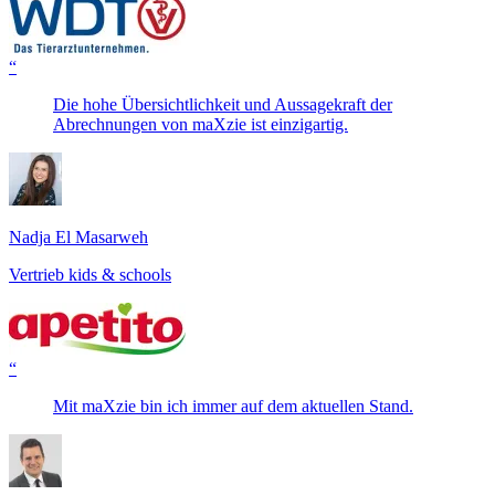
“
Die hohe Übersichtlichkeit und Aussagekraft der
Abrechnungen von maXzie ist einzigartig.
Nadja El Masarweh
Vertrieb kids & schools
“
Mit maXzie bin ich immer auf dem aktuellen Stand.