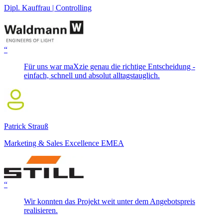
Dipl. Kauffrau | Controlling
“
Für uns war maXzie genau die richtige Entscheidung -
einfach, schnell und absolut alltagstauglich.
Patrick Strauß
Marketing & Sales Excellence EMEA
“
Wir konnten das Projekt weit unter dem Angebotspreis
realisieren.