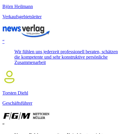
Björn Heilmann
Verkaufsgebietsleiter
“
Wir fühlen uns jederzeit professionell beraten, schätzen
die kompetente und sehr konstruktive persönliche
Zusammenarbeit
Torsten Diehl
Geschäftsführer
“