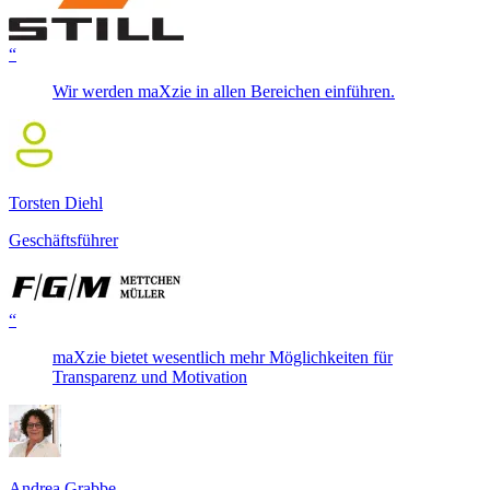
“
Wir werden maXzie in allen Bereichen einführen.
Torsten Diehl
Geschäftsführer
“
maXzie bietet wesentlich mehr Möglichkeiten für
Transparenz und Motivation
Andrea Grabbe