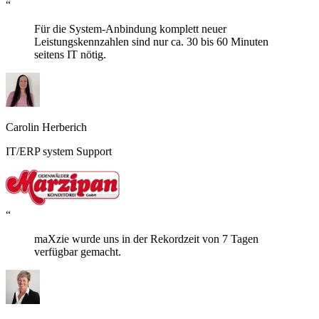
“
Für die System-Anbindung komplett neuer
Leistungskennzahlen sind nur ca. 30 bis 60 Minuten
seitens IT nötig.
Carolin Herberich
IT/ERP system Support
“
maXzie wurde uns in der Rekordzeit von 7 Tagen
verfügbar gemacht.