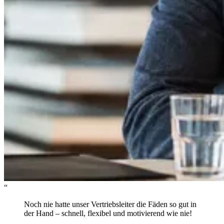
“
Noch nie hatte unser Vertriebsleiter die Fäden so gut in
der Hand – schnell, flexibel und motivierend wie nie!