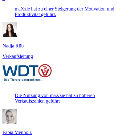
maXzie hat zu einer Steigerung der Motivation und
Produktivität geführt.
Nadja Rüb
Verkaufsleitung
“
Die Nutzung von maXzie hat zu höheren
Verkaufszahlen geführt
Fabia Menholz