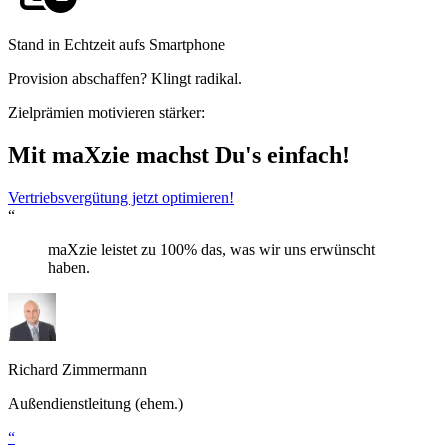
Stand in Echtzeit aufs Smartphone
Provision abschaffen? Klingt radikal.
Zielprämien motivieren stärker:
Mit maXzie machst Du's einfach!
Vertriebsvergütung jetzt optimieren!
“
maXzie leistet zu 100% das, was wir uns erwünscht
haben.
Richard Zimmermann
Außendienstleitung (ehem.)
“