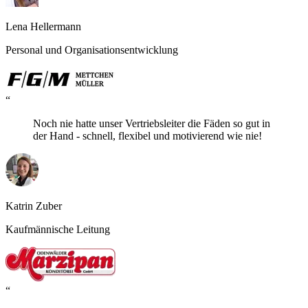
Lena Hellermann
Personal und Organisationsentwicklung
“
Noch nie hatte unser Vertriebsleiter die Fäden so gut in
der Hand - schnell, flexibel und motivierend wie nie!
Katrin Zuber
Kaufmännische Leitung
“