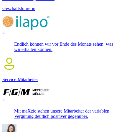
Geschäftsführerin
“
Endlich können wir vor Ende des Monats sehen, was
wir erhalten können.
Service-Mitarbeiter
“
Mit maXzie stehen unsere Mitarbeiter der variablen
Vergütung deutlich positiver gegenüber.