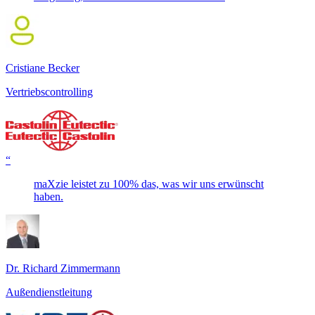
Cristiane Becker
Vertriebscontrolling
“
maXzie leistet zu 100% das, was wir uns erwünscht
haben.
Dr. Richard Zimmermann
Außendienstleitung