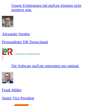
Unsere Erfahrungen mit maXzie könnten nicht
positiver sein.
Alexander Spoden
Personalleiter HR Deutschland
“
Die Software maXzie unterstützt uns optimal.
Frank Müller
Senior Vice President