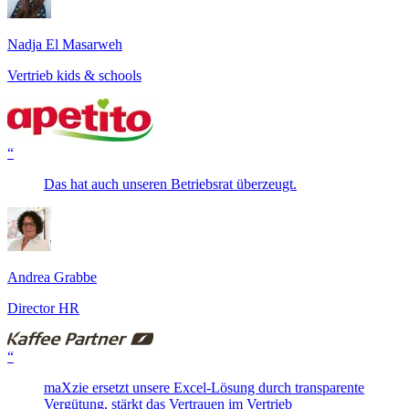
Nadja El Masarweh
Vertrieb kids & schools
“
Das hat auch unseren Betriebsrat überzeugt.
Andrea Grabbe
Director HR
“
maXzie ersetzt unsere Excel-Lösung durch transparente
Vergütung, stärkt das Vertrauen im Vertrieb