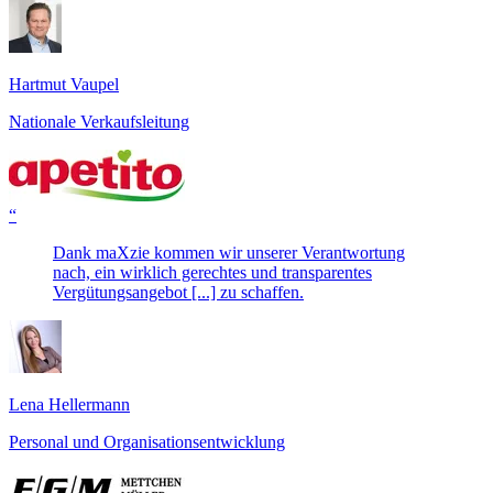
Hartmut Vaupel
Nationale Verkaufsleitung
“
Dank maXzie kommen wir unserer Verantwortung
nach, ein wirklich gerechtes und transparentes
Vergütungsangebot [...] zu schaffen.
Lena Hellermann
Personal und Organisationsentwicklung