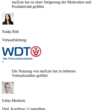
maXzie hat zu einer Steigerung der Motivation und
Produktivität geführt.
Nadja Rüb
Verkaufsleitung
“
Die Nutzung von maXzie hat zu höheren
Verkaufszahlen geführt
Fabia Menholz
Dipl. Kauffrau | Controlling