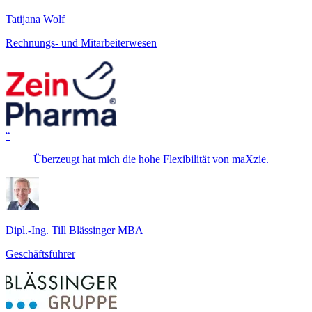
Tatijana Wolf
Rechnungs- und Mitarbeiterwesen
“
Überzeugt hat mich die hohe Flexibilität von maXzie.
Dipl.-Ing. Till Blässinger MBA
Geschäftsführer