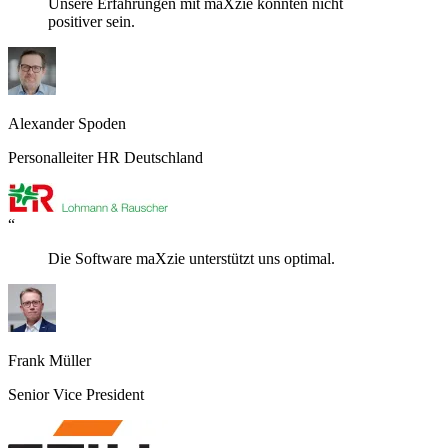
Unsere Erfahrungen mit maXzie könnten nicht
positiver sein.
Alexander Spoden
Personalleiter HR Deutschland
“
Die Software maXzie unterstützt uns optimal.
Frank Müller
Senior Vice President