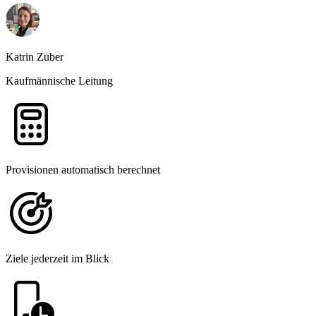
Katrin Zuber
Kaufmännische Leitung
Provisionen automatisch berechnet
Ziele jederzeit im Blick