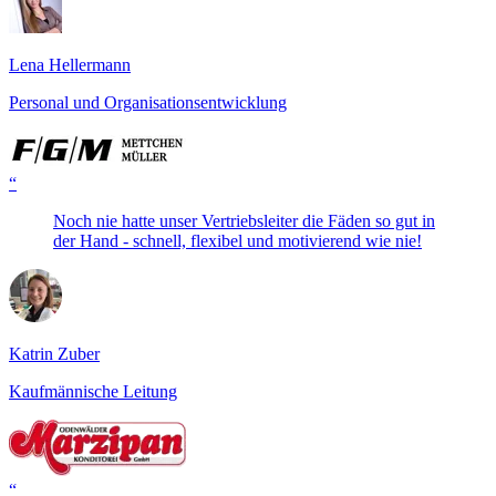
Lena Hellermann
Personal und Organisationsentwicklung
“
Noch nie hatte unser Vertriebsleiter die Fäden so gut in
der Hand - schnell, flexibel und motivierend wie nie!
Katrin Zuber
Kaufmännische Leitung
“