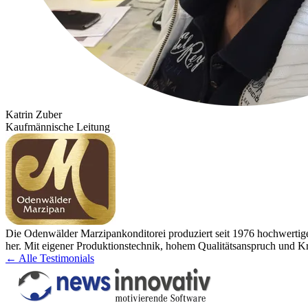
Katrin Zuber
Kaufmännische Leitung
Die Odenwälder Marzipankonditorei produziert seit 1976 hochwertige
her. Mit eigener Produktionstechnik, hohem Qualitätsanspruch und Kr
← Alle Testimonials