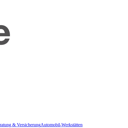
ratung & Versicherung
Automobil-Werkstätten