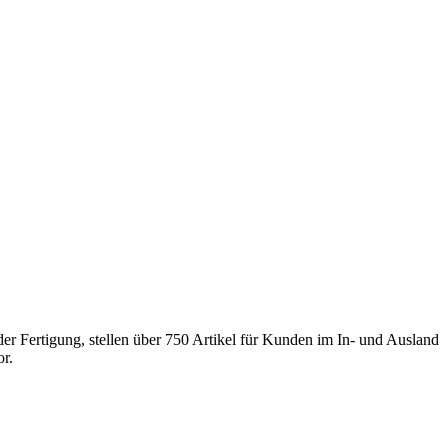
r Fertigung, stellen über 750 Artikel für Kunden im In- und Ausland
r.