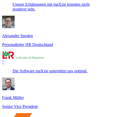
Unsere Erfahrungen mit maXzie könnten nicht
positiver sein.
Alexander Spoden
Personalleiter HR Deutschland
“
Die Software maXzie unterstützt uns optimal.
Frank Müller
Senior Vice President