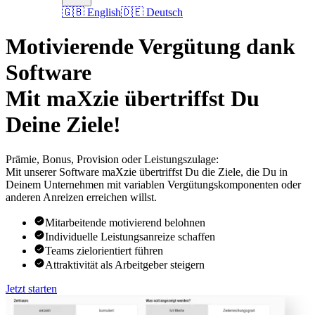
🇬🇧 English
🇩🇪 Deutsch
Motivierende Vergütung dank
Software
Mit
maXzie
übertriffst Du
Deine Ziele!
Prämie, Bonus, Provision oder Leistungszulage
:
Mit unserer Software maXzie übertriffst Du die Ziele, die Du in
Deinem Unternehmen mit variablen Vergütungskomponenten oder
anderen Anreizen erreichen willst.
Mitarbeitende motivierend belohnen
Individuelle Leistungsanreize schaffen
Teams zielorientiert führen
Attraktivität als Arbeitgeber steigern
Jetzt starten