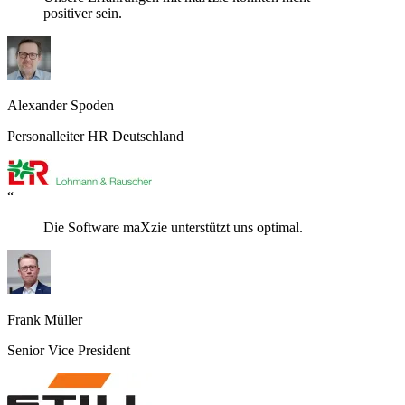
positiver sein.
Alexander Spoden
Personalleiter HR Deutschland
“
Die Software maXzie unterstützt uns optimal.
Frank Müller
Senior Vice President