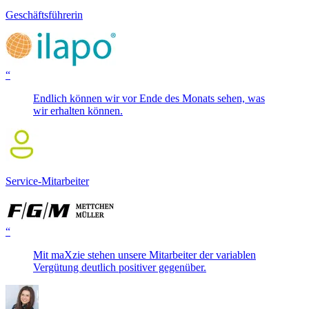
Geschäftsführerin
“
Endlich können wir vor Ende des Monats sehen, was
wir erhalten können.
Service-Mitarbeiter
“
Mit maXzie stehen unsere Mitarbeiter der variablen
Vergütung deutlich positiver gegenüber.