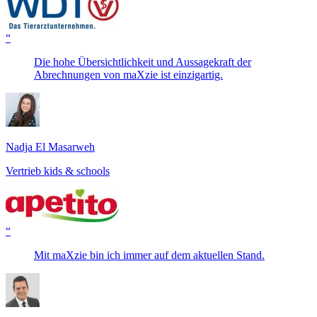
“
Die hohe Übersichtlichkeit und Aussagekraft der
Abrechnungen von maXzie ist einzigartig.
Nadja El Masarweh
Vertrieb kids & schools
“
Mit maXzie bin ich immer auf dem aktuellen Stand.