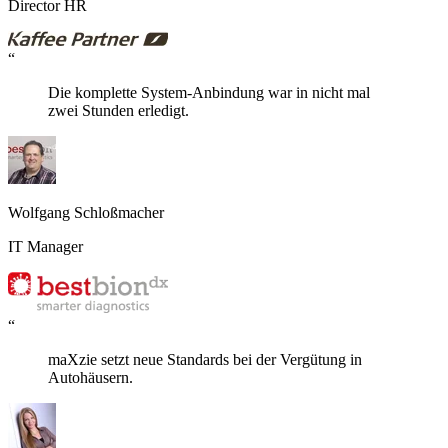
Director HR
“
Die komplette System-Anbindung war in nicht mal
zwei Stunden erledigt.
Wolfgang Schloßmacher
IT Manager
“
maXzie setzt neue Standards bei der Vergütung in
Autohäusern.