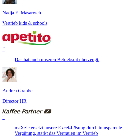
Nadja El Masarweh
Vertrieb kids & schools
“
Das hat auch unseren Betriebsrat überzeugt.
Andrea Grabbe
Director HR
“
maXzie ersetzt unsere Excel-Lösung durch transparente
Vergütung, stärkt das Vertrauen im Vertrieb