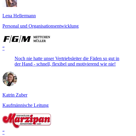
Lena Hellermann
Personal und Organisationsentwicklung
“
Noch nie hatte unser Vertriebsleiter die Fäden so gut in
der Hand - schnell, flexibel und motivierend wie nie!
Katrin Zuber
Kaufmännische Leitung
“