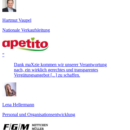
Hartmut Vaupel
Nationale Verkaufsleitung
“
Dank maXzie kommen wir unserer Verantwortung
nach, ein wirklich gerechtes und transparentes
Vergütungsangebot [...] zu schaffen.
Lena Hellermann
Personal und Organisationsentwicklung