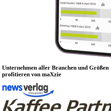
Unternehmen aller Branchen und Größen
profitieren von maXzie