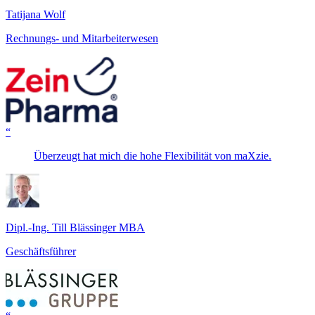
Tatijana Wolf
Rechnungs- und Mitarbeiterwesen
“
Überzeugt hat mich die hohe Flexibilität von maXzie.
Dipl.-Ing. Till Blässinger MBA
Geschäftsführer