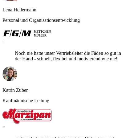
Lena Hellermann
Personal und Organisationsentwicklung
“
Noch nie hatte unser Vertriebsleiter die Fäden so gut in
der Hand - schnell, flexibel und motivierend wie nie!
Katrin Zuber
Kaufmännische Leitung
“