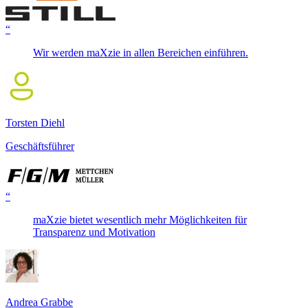
“
Wir werden maXzie in allen Bereichen einführen.
Torsten Diehl
Geschäftsführer
“
maXzie bietet wesentlich mehr Möglichkeiten für
Transparenz und Motivation
Andrea Grabbe