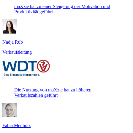
maXzie hat zu einer Steigerung der Motivation und
Produktivität geführt.
Nadja Rüb
Verkaufsleitung
“
Die Nutzung von maXzie hat zu höheren
Verkaufszahlen geführt
Fabia Menholz