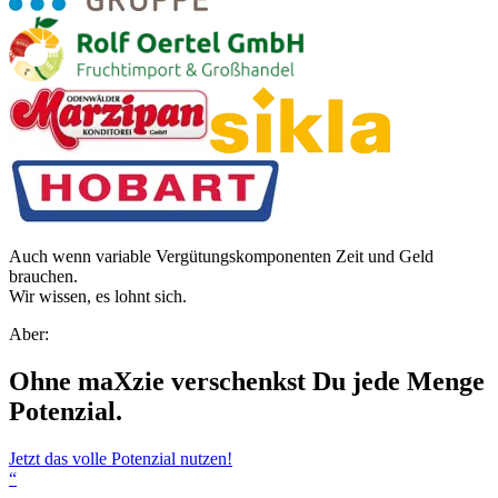
Auch wenn variable Vergütungskomponenten Zeit und Geld
brauchen.
Wir wissen, es lohnt sich.
Aber:
Ohne maXzie verschenkst Du jede Menge
Potenzial.
Jetzt das volle Potenzial nutzen!
“