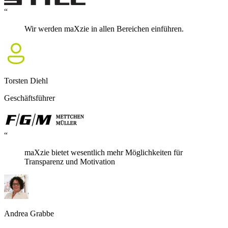
“
Wir werden maXzie in allen Bereichen einführen.
Torsten Diehl
Geschäftsführer
“
maXzie bietet wesentlich mehr Möglichkeiten für
Transparenz und Motivation
Andrea Grabbe