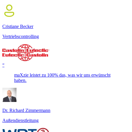
Cristiane Becker
Vertriebscontrolling
“
maXzie leistet zu 100% das, was wir uns erwünscht
haben.
Dr. Richard Zimmermann
Außendienstleitung