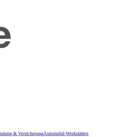
ratung & Versicherung
Automobil-Werkstätten