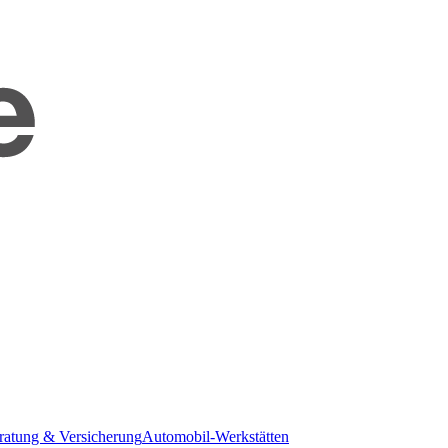
ratung & Versicherung
Automobil-Werkstätten