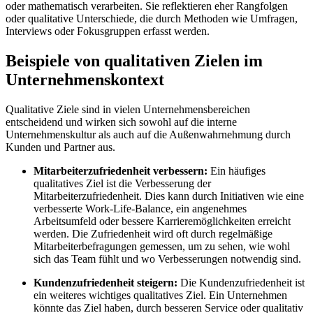
oder mathematisch verarbeiten. Sie reflektieren eher Rangfolgen
oder qualitative Unterschiede, die durch Methoden wie Umfragen,
Interviews oder Fokusgruppen erfasst werden.
Beispiele von qualitativen Zielen im
Unternehmenskontext
Qualitative Ziele sind in vielen Unternehmensbereichen
entscheidend und wirken sich sowohl auf die interne
Unternehmenskultur als auch auf die Außenwahrnehmung durch
Kunden und Partner aus.
Mitarbeiterzufriedenheit verbessern:
Ein häufiges
qualitatives Ziel ist die Verbesserung der
Mitarbeiterzufriedenheit. Dies kann durch Initiativen wie eine
verbesserte Work-Life-Balance, ein angenehmes
Arbeitsumfeld oder bessere Karrieremöglichkeiten erreicht
werden. Die Zufriedenheit wird oft durch regelmäßige
Mitarbeiterbefragungen gemessen, um zu sehen, wie wohl
sich das Team fühlt und wo Verbesserungen notwendig sind.
Kundenzufriedenheit steigern:
Die Kundenzufriedenheit ist
ein weiteres wichtiges qualitatives Ziel. Ein Unternehmen
könnte das Ziel haben, durch besseren Service oder qualitativ