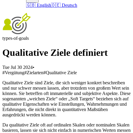
🇬🇧 English
🇩🇪 Deutsch
types-of-goals
Qualitative Ziele definiert
Tue Jul 30 2024
•
#Vergütung
#Zielarten
#Qualitative Ziele
Qualitative Ziele sind Ziele, die sich weniger konkret beschreiben
und nur schwer messen lassen, aber trotzdem von großem Wert sein
können. Sie betreffen oft immaterielle und subjektive Aspekte. Diese
sogenannten „weichen Ziele“ oder „Soft Targets“ beziehen sich auf
qualitative Eigenschaften wie Einstellungen, Wahrnehmungen und
Erfahrungen, die nicht direkt in quantitativen Maßstäben
ausgedrückt werden können.
Da qualitative Ziele oft auf ordinalen Skalen oder nominalen Skalen
basieren, lassen sie sich nicht einfach in numerischen Werten messen