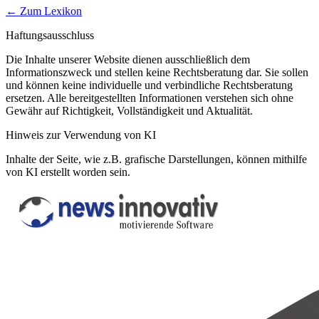
← Zum Lexikon
Haftungsausschluss
Die Inhalte unserer Website dienen ausschließlich dem
Informationszweck und stellen keine Rechtsberatung dar. Sie sollen
und können keine individuelle und verbindliche Rechtsberatung
ersetzen. Alle bereitgestellten Informationen verstehen sich ohne
Gewähr auf Richtigkeit, Vollständigkeit und Aktualität.
Hinweis zur Verwendung von KI
Inhalte der Seite, wie z.B. grafische Darstellungen, können mithilfe
von KI erstellt worden sein.