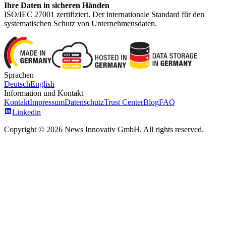
Ihre Daten in sicheren Händen
ISO/IEC 27001 zertifiziert. Der internationale Standard für den
systematischen Schutz von Unternehmensdaten.
Sprachen
Deutsch
English
Information und Kontakt
Kontakt
Impressum
Datenschutz
Trust Center
Blog
FAQ
Linkedin
Copyright © 2026 News Innovativ GmbH. All rights reserved.