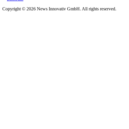
Copyright © 2026 News Innovativ GmbH. All rights reserved.